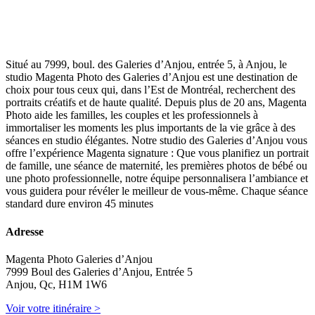
Situé au 7999, boul. des Galeries d’Anjou, entrée 5, à Anjou, le
studio Magenta Photo des Galeries d’Anjou est une destination de
choix pour tous ceux qui, dans l’Est de Montréal, recherchent des
portraits créatifs et de haute qualité. Depuis plus de 20 ans, Magenta
Photo aide les familles, les couples et les professionnels à
immortaliser les moments les plus importants de la vie grâce à des
séances en studio élégantes. Notre studio des Galeries d’Anjou vous
offre l’expérience Magenta signature : Que vous planifiez un portrait
de famille, une séance de maternité, les premières photos de bébé ou
une photo professionnelle, notre équipe personnalisera l’ambiance et
vous guidera pour révéler le meilleur de vous-même. Chaque séance
standard dure environ 45 minutes
Adresse
Magenta Photo Galeries d’Anjou
7999 Boul des Galeries d’Anjou, Entrée 5
Anjou, Qc, H1M 1W6
Voir votre itinéraire >