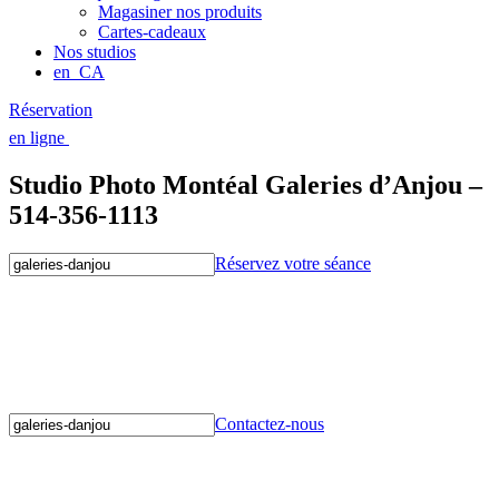
Magasiner nos produits
Cartes-cadeaux
Nos studios
en_CA
Réservation
en ligne
Studio Photo Montéal Galeries d’Anjou –
514-356-1113
Réservez votre séance
Contactez-nous